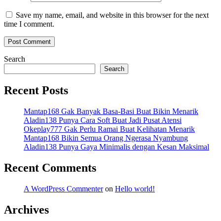
Save my name, email, and website in this browser for the next
time I comment.
Search
Search
Recent Posts
Mantap168 Gak Banyak Basa-Basi Buat Bikin Menarik
Aladin138 Punya Cara Soft Buat Jadi Pusat Atensi
Okeplay777 Gak Perlu Ramai Buat Kelihatan Menarik
Mantap168 Bikin Semua Orang Ngerasa Nyambung
Aladin138 Punya Gaya Minimalis dengan Kesan Maksimal
Recent Comments
A WordPress Commenter
on
Hello world!
Archives