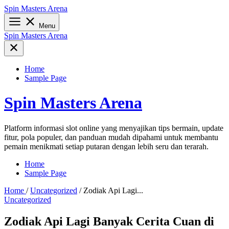
Skip
Spin Masters Arena
to
content
Menu
Spin Masters Arena
Home
Sample Page
Spin Masters Arena
Platform informasi slot online yang menyajikan tips bermain, update
fitur, pola populer, dan panduan mudah dipahami untuk membantu
pemain menikmati setiap putaran dengan lebih seru dan terarah.
Home
Sample Page
Home
/
Uncategorized
/ Zodiak Api Lagi...
Uncategorized
Zodiak Api Lagi Banyak Cerita Cuan di