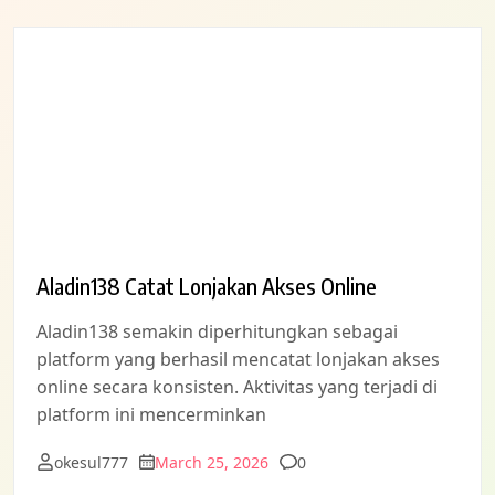
Aladin138 Catat Lonjakan Akses Online
Aladin138 semakin diperhitungkan sebagai
platform yang berhasil mencatat lonjakan akses
online secara konsisten. Aktivitas yang terjadi di
platform ini mencerminkan
Comments
okesul777
March 25, 2026
0