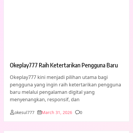
Okeplay777 Raih Ketertarikan Pengguna Baru
Okeplay777 kini menjadi pilihan utama bagi
pengguna yang ingin raih ketertarikan pengguna
baru melalui pengalaman digital yang
menyenangkan, responsif, dan
Comments
okesul777
March 31, 2026
0