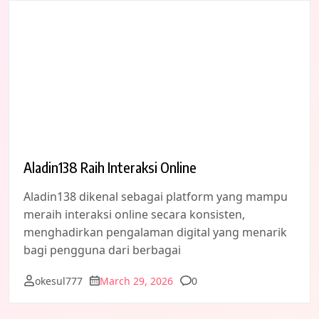
Aladin138 Raih Interaksi Online
Aladin138 dikenal sebagai platform yang mampu
meraih interaksi online secara konsisten,
menghadirkan pengalaman digital yang menarik
bagi pengguna dari berbagai
Comments
okesul777
March 29, 2026
0