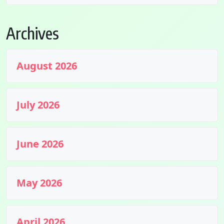
Archives
August 2026
July 2026
June 2026
May 2026
April 2026