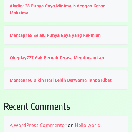
Aladin138 Punya Gaya Minimalis dengan Kesan
Maksimal
Mantap168 Selalu Punya Gaya yang Kekinian
Okeplay777 Gak Pernah Terasa Membosankan
Mantap168 Bikin Hari Lebih Berwarna Tanpa Ribet
Recent Comments
A WordPress Commenter
on
Hello world!