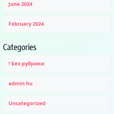
June 2024
February 2024
Categories
! Без рубрики
admin hu
Uncategorized