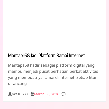
Mantap168 Jadi Platform Ramai Internet
Mantap168 hadir sebagai platform digital yang
mampu menjadi pusat perhatian berkat aktivitas
yang membuatnya ramai di internet. Setiap fitur
dirancang
Comments
okesul777
March 30, 2026
0