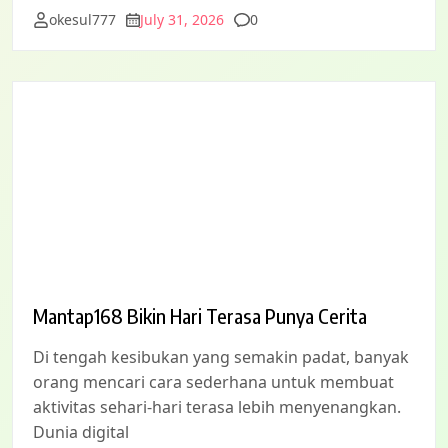
Comments
okesul777
July 31, 2026
0
Mantap168 Bikin Hari Terasa Punya Cerita
Di tengah kesibukan yang semakin padat, banyak
orang mencari cara sederhana untuk membuat
aktivitas sehari-hari terasa lebih menyenangkan.
Dunia digital