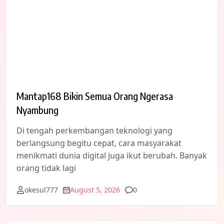
Mantap168 Bikin Semua Orang Ngerasa
Nyambung
Di tengah perkembangan teknologi yang
berlangsung begitu cepat, cara masyarakat
menikmati dunia digital juga ikut berubah. Banyak
orang tidak lagi
Comments
okesul777
August 5, 2026
0