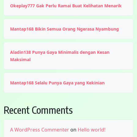
Okeplay777 Gak Perlu Ramai Buat Kelihatan Menarik
Mantap168 Bikin Semua Orang Ngerasa Nyambung
Aladin138 Punya Gaya Minimalis dengan Kesan
Maksimal
Mantap168 Selalu Punya Gaya yang Kekinian
Recent Comments
A WordPress Commenter
on
Hello world!