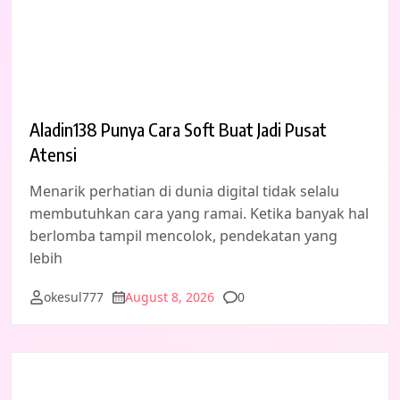
Aladin138 Punya Cara Soft Buat Jadi Pusat
Atensi
Menarik perhatian di dunia digital tidak selalu
membutuhkan cara yang ramai. Ketika banyak hal
berlomba tampil mencolok, pendekatan yang
lebih
Comments
okesul777
August 8, 2026
0