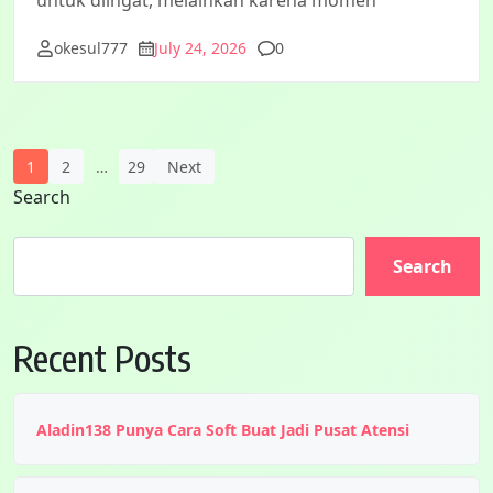
untuk diingat, melainkan karena momen
Comments
okesul777
July 24, 2026
0
Posts
1
2
…
29
Next
Search
Navigation
Search
Recent Posts
Aladin138 Punya Cara Soft Buat Jadi Pusat Atensi