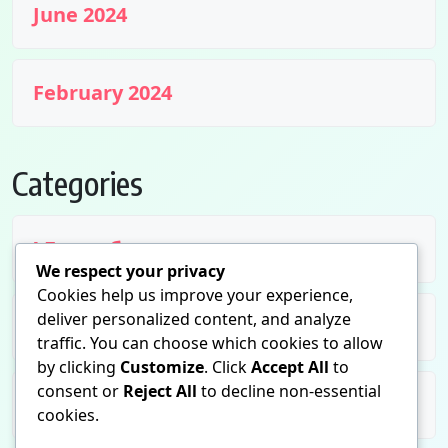
June 2024
February 2024
Categories
! Без рубрики
We respect your privacy
Cookies help us improve your experience,
deliver personalized content, and analyze
admin hu
traffic. You can choose which cookies to allow
by clicking
Customize
. Click
Accept All
to
consent or
Reject All
to decline non-essential
Uncategorized
cookies.