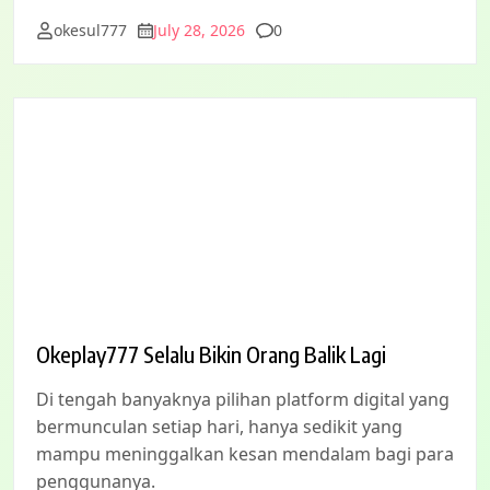
Comments
okesul777
July 28, 2026
0
Okeplay777 Selalu Bikin Orang Balik Lagi
Di tengah banyaknya pilihan platform digital yang
bermunculan setiap hari, hanya sedikit yang
mampu meninggalkan kesan mendalam bagi para
penggunanya.