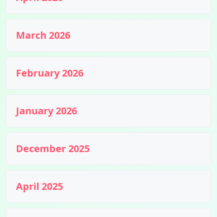
March 2026
February 2026
January 2026
December 2025
April 2025