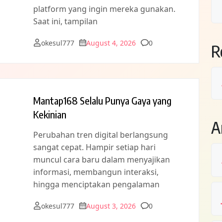
platform yang ingin mereka gunakan.
Saat ini, tampilan
Comments
okesul777
August 4, 2026
0
R
Mantap168 Selalu Punya Gaya yang
Kekinian
A
Perubahan tren digital berlangsung
sangat cepat. Hampir setiap hari
muncul cara baru dalam menyajikan
informasi, membangun interaksi,
hingga menciptakan pengalaman
Comments
okesul777
August 3, 2026
0