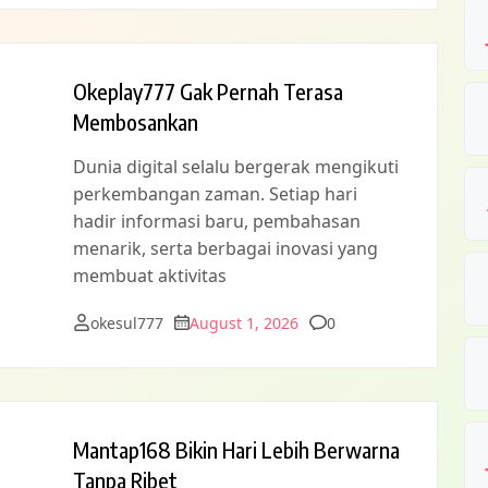
Okeplay777 Gak Pernah Terasa
Membosankan
Dunia digital selalu bergerak mengikuti
perkembangan zaman. Setiap hari
hadir informasi baru, pembahasan
menarik, serta berbagai inovasi yang
membuat aktivitas
Comments
okesul777
August 1, 2026
0
Mantap168 Bikin Hari Lebih Berwarna
Tanpa Ribet