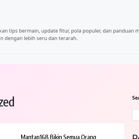
ikan tips bermain, update fitur, pola populer, dan pandua
 dengan lebih seru dan terarah.
zed
Se
R
Mantap168 Bikin Semua Orang