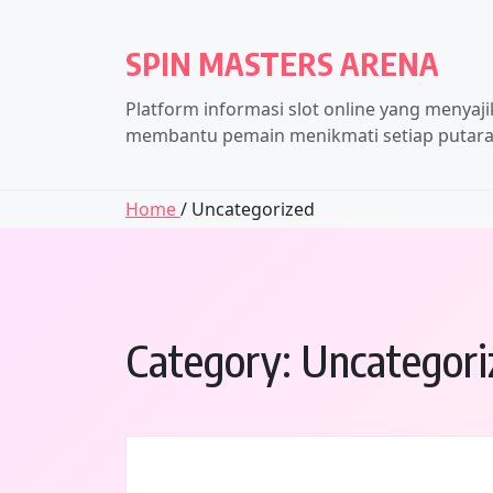
Skip
to
SPIN MASTERS ARENA
content
Platform informasi slot online yang menyaj
membantu pemain menikmati setiap putaran
Home
/ Uncategorized
Category:
Uncategori