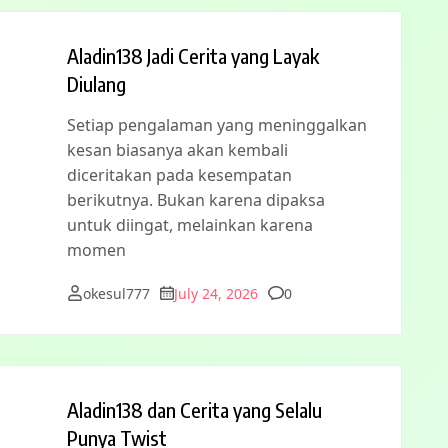
Aladin138 Jadi Cerita yang Layak
Diulang
Setiap pengalaman yang meninggalkan
kesan biasanya akan kembali
diceritakan pada kesempatan
berikutnya. Bukan karena dipaksa
untuk diingat, melainkan karena
momen
Comments
okesul777
July 24, 2026
0
Aladin138 dan Cerita yang Selalu
Punya Twist