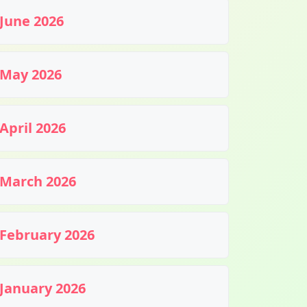
June 2026
May 2026
April 2026
March 2026
February 2026
January 2026