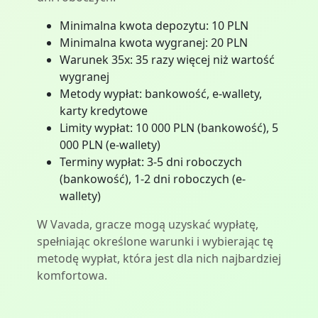
Minimalna kwota depozytu: 10 PLN
Minimalna kwota wygranej: 20 PLN
Warunek 35x: 35 razy więcej niż wartość
wygranej
Metody wypłat: bankowość, e-wallety,
karty kredytowe
Limity wypłat: 10 000 PLN (bankowość), 5
000 PLN (e-wallety)
Terminy wypłat: 3-5 dni roboczych
(bankowość), 1-2 dni roboczych (e-
wallety)
W Vavada, gracze mogą uzyskać wypłatę,
spełniając określone warunki i wybierając tę
metodę wypłat, która jest dla nich najbardziej
komfortowa.