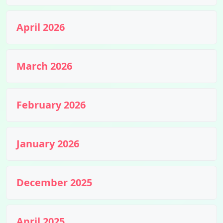
April 2026
March 2026
February 2026
January 2026
December 2025
April 2025