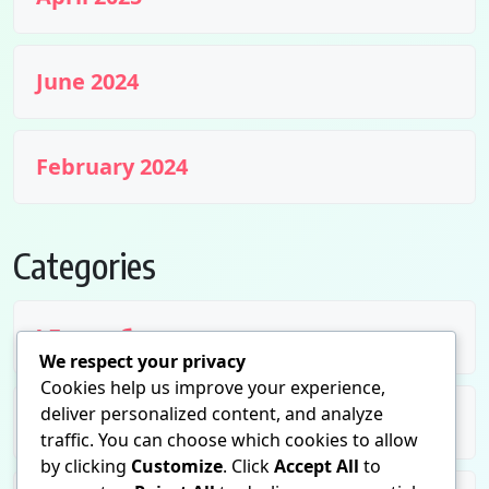
June 2024
February 2024
Categories
! Без рубрики
We respect your privacy
Cookies help us improve your experience,
deliver personalized content, and analyze
admin hu
traffic. You can choose which cookies to allow
by clicking
Customize
. Click
Accept All
to