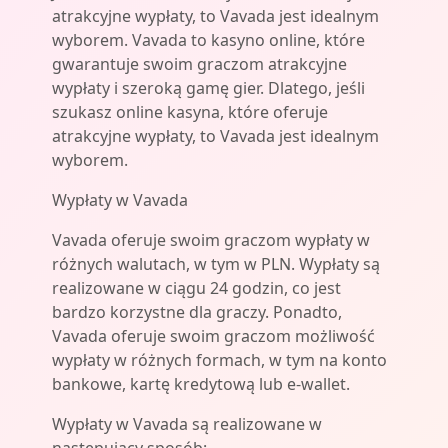
atrakcyjne wypłaty, to Vavada jest idealnym
wyborem. Vavada to kasyno online, które
gwarantuje swoim graczom atrakcyjne
wypłaty i szeroką gamę gier. Dlatego, jeśli
szukasz online kasyna, które oferuje
atrakcyjne wypłaty, to Vavada jest idealnym
wyborem.
Wypłaty w Vavada
Vavada oferuje swoim graczom wypłaty w
różnych walutach, w tym w PLN. Wypłaty są
realizowane w ciągu 24 godzin, co jest
bardzo korzystne dla graczy. Ponadto,
Vavada oferuje swoim graczom możliwość
wypłaty w różnych formach, w tym na konto
bankowe, kartę kredytową lub e-wallet.
Wypłaty w Vavada są realizowane w