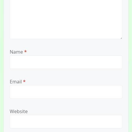
Name
*
Email
*
Website