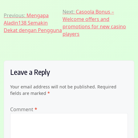
Post
Next:
Casoola Bonus –
Previous:
Mengapa
Welcome offers and
navigation
Aladin138 Semakin
promotions for new casino
Dekat dengan Pengguna
players
Leave a Reply
Your email address will not be published.
Required
fields are marked
*
Comment
*