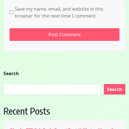
Save my name, email, and website in this
browser for the next time I comment.
Search
Search
Recent Posts