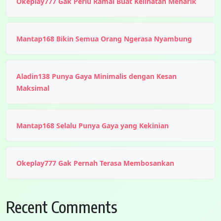
Okeplay777 Gak Perlu Ramai Buat Kelihatan Menarik
Mantap168 Bikin Semua Orang Ngerasa Nyambung
Aladin138 Punya Gaya Minimalis dengan Kesan
Maksimal
Mantap168 Selalu Punya Gaya yang Kekinian
Okeplay777 Gak Pernah Terasa Membosankan
Recent Comments