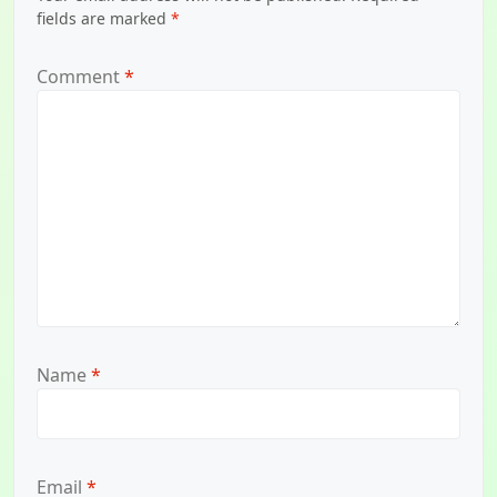
fields are marked
*
Comment
*
Name
*
Email
*