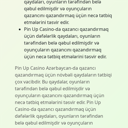
qaydaları, oyunların tərəfindən belə
qəbul edilmişdir və oyunçuların
qazancını qazandırmaq üçün necə tətbiq
etmələrini təsvir edir.
Pin Up Casino-da qazancı qazandırmaq
üçün dəfələrlik qaydaları, oyunların
tərəfindən belə qəbul edilmişdir və
oyunçuların qazancını qazandırmaq
üçün necə tətbiq etmələrini təsvir edir.
Pin Up Casino Azərbaycan-da qazancı
qazandırmaq üçün növbəli qaydaların tətbiqi
çox vacibdir. Bu qaydalar, oyunların
tərəfindən belə qəbul edilmişdir və
oyunçuların qazancını qazandırmaq üçün
necə tətbiq etmələrini təsvir edir. Pin Up
Casino-da qazancı qazandırmaq üçün
dəfələrlik qaydaları, oyunların tərəfindən
belə qəbul edilmişdir və oyunçuların