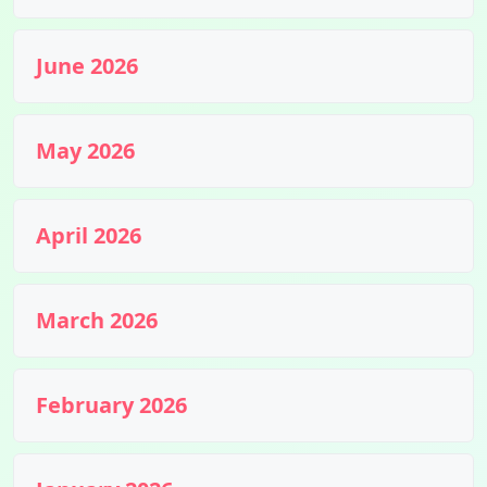
June 2026
May 2026
April 2026
March 2026
February 2026