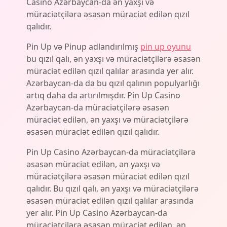
Casino Azərbaycan-da ən yaxşı və
müraciətçilərə əsasən müraciət edilən qızıl
qalıdır.
Pin Up və Pinup adlandırılmış
pin up oyunu
bu qızıl qalı, ən yaxşı və müraciətçilərə əsasən
müraciət edilən qızıl qalılar arasında yer alır.
Azərbaycan-da da bu qızıl qalının populyarlığı
artıq daha da artırılmışdır. Pin Up Casino
Azərbaycan-da müraciətçilərə əsasən
müraciət edilən, ən yaxşı və müraciətçilərə
əsasən müraciət edilən qızıl qalıdır.
Pin Up Casino Azərbaycan-da müraciətçilərə
əsasən müraciət edilən, ən yaxşı və
müraciətçilərə əsasən müraciət edilən qızıl
qalıdır. Bu qızıl qalı, ən yaxşı və müraciətçilərə
əsasən müraciət edilən qızıl qalılar arasında
yer alır. Pin Up Casino Azərbaycan-da
müraciətçilərə əsasən müraciət edilən, ən