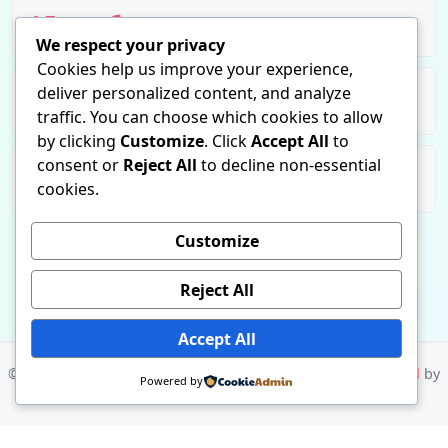
! Без рубрики
We respect your privacy
Cookies help us improve your experience,
deliver personalized content, and analyze
admin hu
traffic. You can choose which cookies to allow
by clicking
Customize
. Click
Accept All
to
consent or
Reject All
to decline non-essential
Uncategorized
cookies.
Customize
Reject All
Accept All
© 2026
Spin Masters Arena
. All Rights Reserved.
|
Blog Build
by
Powered by
Wp Theme Space.