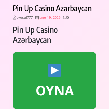
Pin Up Casino Azərbaycan
Comments
okesul777
June 19, 2026
0
Pin Up Casino
Azərbaycan
OYNA