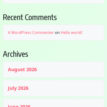
Recent Comments
A WordPress Commenter
on
Hello world!
Archives
August 2026
July 2026
June 2026