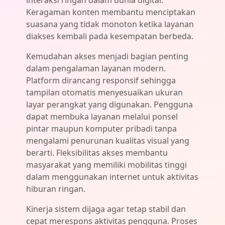
interaksi ringan dalam dunia digital.
Keragaman konten membantu menciptakan
suasana yang tidak monoton ketika layanan
diakses kembali pada kesempatan berbeda.
Kemudahan akses menjadi bagian penting
dalam pengalaman layanan modern.
Platform dirancang responsif sehingga
tampilan otomatis menyesuaikan ukuran
layar perangkat yang digunakan. Pengguna
dapat membuka layanan melalui ponsel
pintar maupun komputer pribadi tanpa
mengalami penurunan kualitas visual yang
berarti. Fleksibilitas akses membantu
masyarakat yang memiliki mobilitas tinggi
dalam menggunakan internet untuk aktivitas
hiburan ringan.
Kinerja sistem dijaga agar tetap stabil dan
cepat merespons aktivitas pengguna. Proses