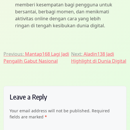
memberi kesempatan bagi pengguna untuk
bersantai, berbagi momen, dan menikmati
aktivitas online dengan cara yang lebih
ringan di tengah kesibukan dunia digital.
Post
Previous:
Mantap168 Lagi Jadi
Next:
Aladin138 Jadi
Pengalih Gabut Nasional
Highlight di Dunia Digital
navigation
Leave a Reply
Your email address will not be published.
Required
fields are marked
*