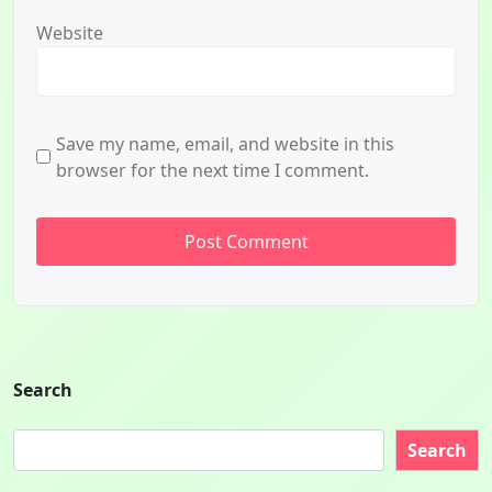
Website
Save my name, email, and website in this
browser for the next time I comment.
Search
Search