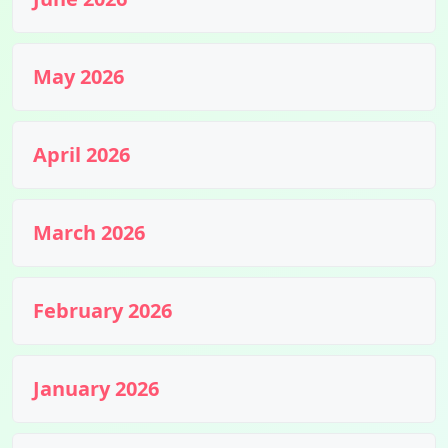
May 2026
April 2026
March 2026
February 2026
January 2026