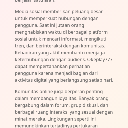
berjalan satu arah.
Media sosial memberikan peluang besar
untuk memperkuat hubungan dengan
pengguna. Saat ini jutaan orang
menghabiskan waktu di berbagai platform
sosial untuk mencari informasi, mengikuti
tren, dan berinteraksi dengan komunitas.
Kehadiran yang aktif membantu menjaga
keterhubungan dengan audiens. Okeplay777
dapat mempertahankan perhatian
pengguna karena menjadi bagian dari
aktivitas digital yang berlangsung setiap hari.
Komunitas online juga berperan penting
dalam membangun loyalitas. Banyak orang
bergabung dalam forum, grup diskusi, dan
berbagai ruang interaksi yang sesuai dengan
minat mereka. Lingkungan seperti ini
memungkinkan terjadinya pertukaran