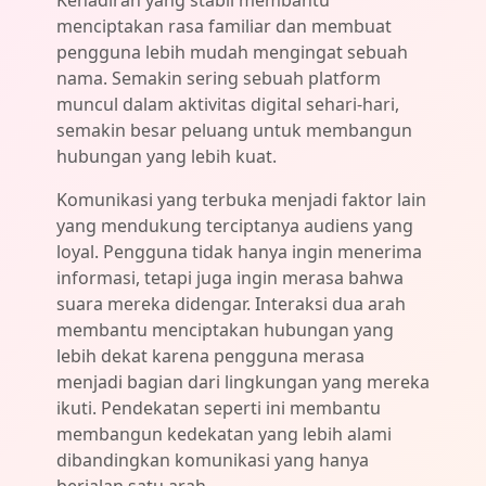
Kehadiran yang stabil membantu
menciptakan rasa familiar dan membuat
pengguna lebih mudah mengingat sebuah
nama. Semakin sering sebuah platform
muncul dalam aktivitas digital sehari-hari,
semakin besar peluang untuk membangun
hubungan yang lebih kuat.
Komunikasi yang terbuka menjadi faktor lain
yang mendukung terciptanya audiens yang
loyal. Pengguna tidak hanya ingin menerima
informasi, tetapi juga ingin merasa bahwa
suara mereka didengar. Interaksi dua arah
membantu menciptakan hubungan yang
lebih dekat karena pengguna merasa
menjadi bagian dari lingkungan yang mereka
ikuti. Pendekatan seperti ini membantu
membangun kedekatan yang lebih alami
dibandingkan komunikasi yang hanya