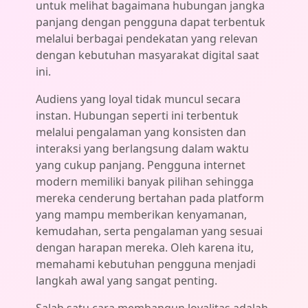
untuk melihat bagaimana hubungan jangka
panjang dengan pengguna dapat terbentuk
melalui berbagai pendekatan yang relevan
dengan kebutuhan masyarakat digital saat
ini.
Audiens yang loyal tidak muncul secara
instan. Hubungan seperti ini terbentuk
melalui pengalaman yang konsisten dan
interaksi yang berlangsung dalam waktu
yang cukup panjang. Pengguna internet
modern memiliki banyak pilihan sehingga
mereka cenderung bertahan pada platform
yang mampu memberikan kenyamanan,
kemudahan, serta pengalaman yang sesuai
dengan harapan mereka. Oleh karena itu,
memahami kebutuhan pengguna menjadi
langkah awal yang sangat penting.