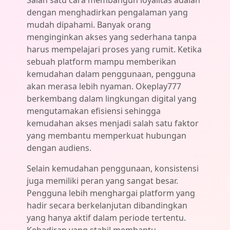
Salah satu cara membangun loyalitas adalah
dengan menghadirkan pengalaman yang
mudah dipahami. Banyak orang
menginginkan akses yang sederhana tanpa
harus mempelajari proses yang rumit. Ketika
sebuah platform mampu memberikan
kemudahan dalam penggunaan, pengguna
akan merasa lebih nyaman. Okeplay777
berkembang dalam lingkungan digital yang
mengutamakan efisiensi sehingga
kemudahan akses menjadi salah satu faktor
yang membantu memperkuat hubungan
dengan audiens.
Selain kemudahan penggunaan, konsistensi
juga memiliki peran yang sangat besar.
Pengguna lebih menghargai platform yang
hadir secara berkelanjutan dibandingkan
yang hanya aktif dalam periode tertentu.