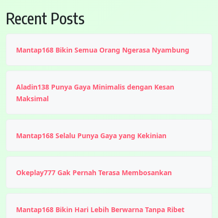
Recent Posts
Mantap168 Bikin Semua Orang Ngerasa Nyambung
Aladin138 Punya Gaya Minimalis dengan Kesan
Maksimal
Mantap168 Selalu Punya Gaya yang Kekinian
Okeplay777 Gak Pernah Terasa Membosankan
Mantap168 Bikin Hari Lebih Berwarna Tanpa Ribet