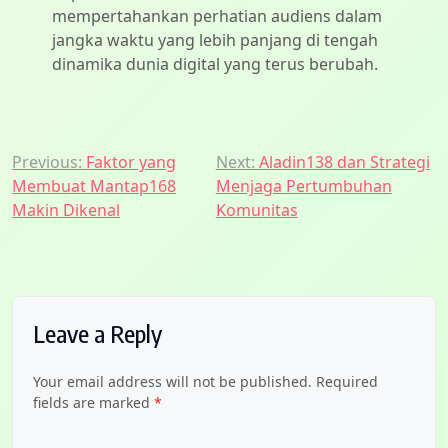
mempertahankan perhatian audiens dalam
jangka waktu yang lebih panjang di tengah
dinamika dunia digital yang terus berubah.
Post
Previous:
Faktor yang
Next:
Aladin138 dan Strategi
Membuat Mantap168
Menjaga Pertumbuhan
navigation
Makin Dikenal
Komunitas
Leave a Reply
Your email address will not be published.
Required
fields are marked
*