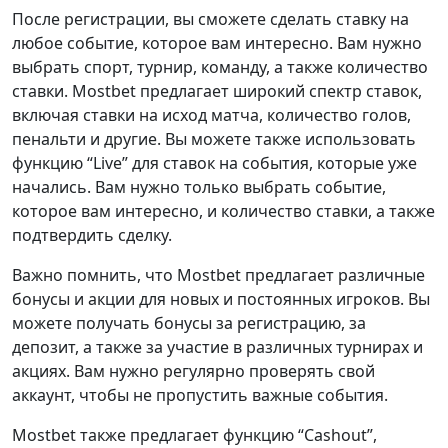
После регистрации, вы сможете сделать ставку на
любое событие, которое вам интересно. Вам нужно
выбрать спорт, турнир, команду, а также количество
ставки. Mostbet предлагает широкий спектр ставок,
включая ставки на исход матча, количество голов,
пенальти и другие. Вы можете также использовать
функцию “Live” для ставок на события, которые уже
начались. Вам нужно только выбрать событие,
которое вам интересно, и количество ставки, а также
подтвердить сделку.
Важно помнить, что Mostbet предлагает различные
бонусы и акции для новых и постоянных игроков. Вы
можете получать бонусы за регистрацию, за
депозит, а также за участие в различных турнирах и
акциях. Вам нужно регулярно проверять свой
аккаунт, чтобы не пропустить важные события.
Mostbet также предлагает функцию “Cashout”,