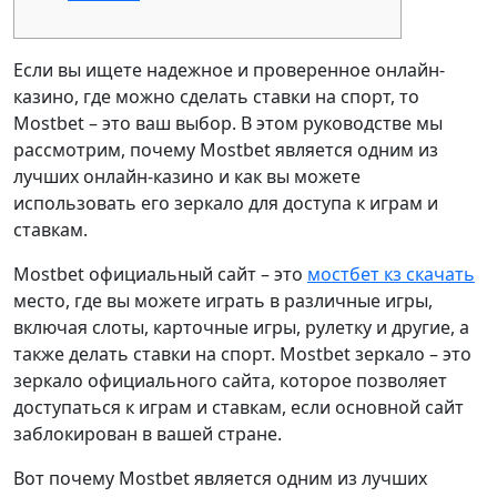
Если вы ищете надежное и проверенное онлайн-
казино, где можно сделать ставки на спорт, то
Mostbet – это ваш выбор. В этом руководстве мы
рассмотрим, почему Mostbet является одним из
лучших онлайн-казино и как вы можете
использовать его зеркало для доступа к играм и
ставкам.
Mostbet официальный сайт – это
мостбет кз скачать
место, где вы можете играть в различные игры,
включая слоты, карточные игры, рулетку и другие, а
также делать ставки на спорт. Mostbet зеркало – это
зеркало официального сайта, которое позволяет
доступаться к играм и ставкам, если основной сайт
заблокирован в вашей стране.
Вот почему Mostbet является одним из лучших