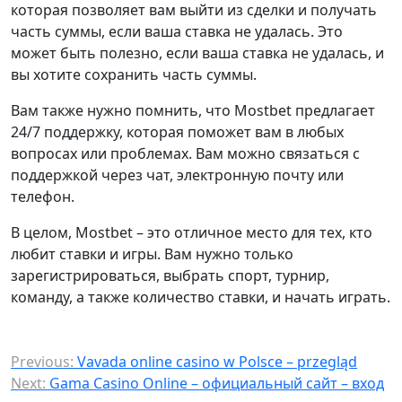
которая позволяет вам выйти из сделки и получать
часть суммы, если ваша ставка не удалась. Это
может быть полезно, если ваша ставка не удалась, и
вы хотите сохранить часть суммы.
Вам также нужно помнить, что Mostbet предлагает
24/7 поддержку, которая поможет вам в любых
вопросах или проблемах. Вам можно связаться с
поддержкой через чат, электронную почту или
телефон.
В целом, Mostbet – это отличное место для тех, кто
любит ставки и игры. Вам нужно только
зарегистрироваться, выбрать спорт, турнир,
команду, а также количество ставки, и начать играть.
Post
Previous:
Vavada online casino w Polsce – przegląd
Next:
Gama Casino Online – официальный сайт – вход
navigation