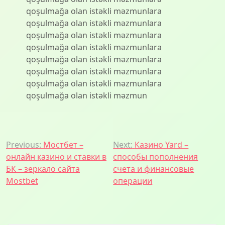
qoşulmağa olan istəkli məzmunlara
qoşulmağa olan istəkli məzmunlara
qoşulmağa olan istəkli məzmunlara
qoşulmağa olan istəkli məzmunlara
qoşulmağa olan istəkli məzmunlara
qoşulmağa olan istəkli məzmunlara
qoşulmağa olan istəkli məzmunlara
qoşulmağa olan istəkli məzmun
Post
Previous:
Мостбет –
Next:
Казино Yard –
онлайн казино и ставки в
способы пополнения
navigation
БК – зеркало сайта
счета и финансовые
Mostbet
операции