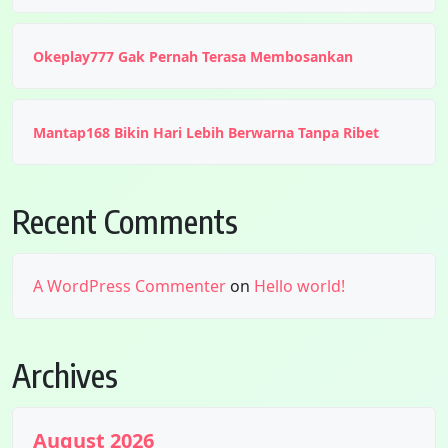
Okeplay777 Gak Pernah Terasa Membosankan
Mantap168 Bikin Hari Lebih Berwarna Tanpa Ribet
Recent Comments
A WordPress Commenter
on
Hello world!
Archives
August 2026