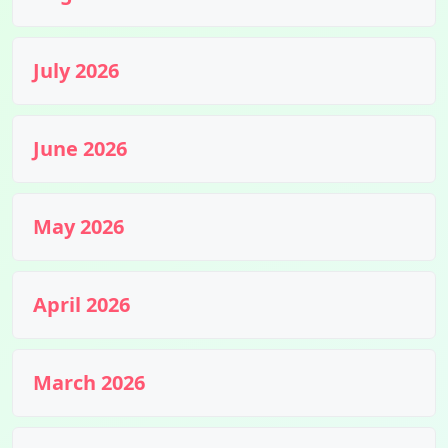
July 2026
June 2026
May 2026
April 2026
March 2026