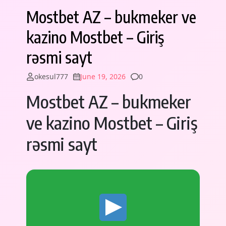
Mostbet AZ – bukmeker ve
kazino Mostbet – Giriş
rəsmi sayt
Comments
okesul777
June 19, 2026
0
Mostbet AZ – bukmeker
ve kazino Mostbet – Giriş
rəsmi sayt