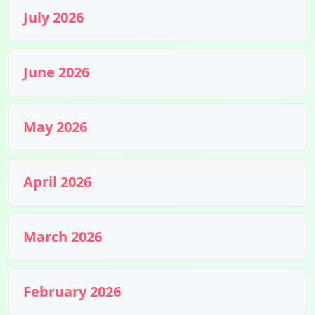
July 2026
June 2026
May 2026
April 2026
March 2026
February 2026