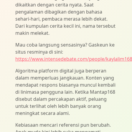
dikaitkan dengan cerita nyata. Saat
pengalaman dibagikan dengan bahasa
sehari-hari, pembaca merasa lebih dekat.
Dari kumpulan cerita kecil ini, nama tersebut
makin melekat.
Mau coba langsung sensasinya? Gaskeun ke
situs resminya di sini:
https://www.intensedebate.com/people/kaylalim16
Algoritma platform digital juga berperan
dalam memperluas jangkauan. Konten yang
mendapat respons biasanya muncul kembali
di linimasa pengguna lain. Ketika Mantap168
disebut dalam percakapan aktif, peluang
untuk terlihat oleh lebih banyak orang
meningkat secara alami.
Kebiasaan mencari referensi pun berubah.