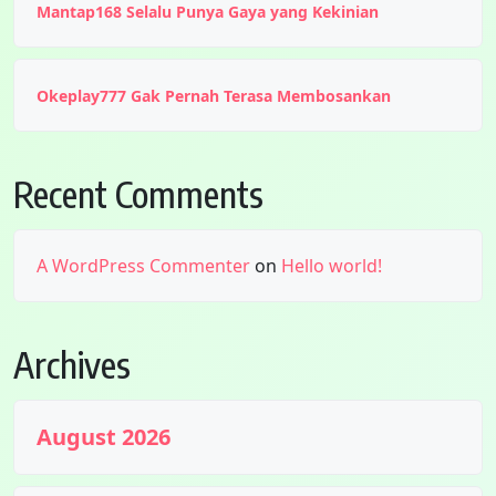
Mantap168 Selalu Punya Gaya yang Kekinian
Okeplay777 Gak Pernah Terasa Membosankan
Recent Comments
A WordPress Commenter
on
Hello world!
Archives
August 2026