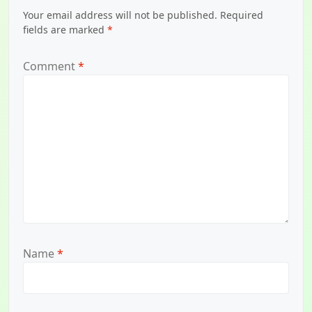
Your email address will not be published.
Required
fields are marked
*
Comment
*
Name
*