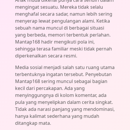
Anak muda dikenal punya cara sendiri dalam
mengingat sesuatu. Mereka tidak selalu
menghafal secara sadar, namun lebih sering
menyerap lewat pengulangan alami. Ketika
sebuah nama muncul di berbagai situasi
yang berbeda, memori terbentuk perlahan.
Mantap168 hadir mengikuti pola ini,
sehingga terasa familiar meski tidak pernah
diperkenalkan secara resmi.
Media sosial menjadi salah satu ruang utama
terbentuknya ingatan tersebut. Penyebutan
Mantap168 sering muncul sebagai bagian
kecil dari percakapan. Ada yang
menyinggungnya di kolom komentar, ada
pula yang menyelipkan dalam cerita singkat.
Tidak ada narasi panjang yang mendominasi,
hanya kalimat sederhana yang mudah
ditangkap mata.