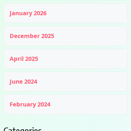
January 2026
December 2025
April 2025
June 2024
February 2024
Categories