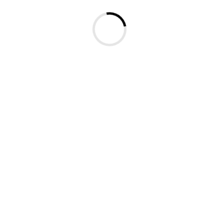
Name
*
Email
*
Website
Save my name, email, and website in this browser for the