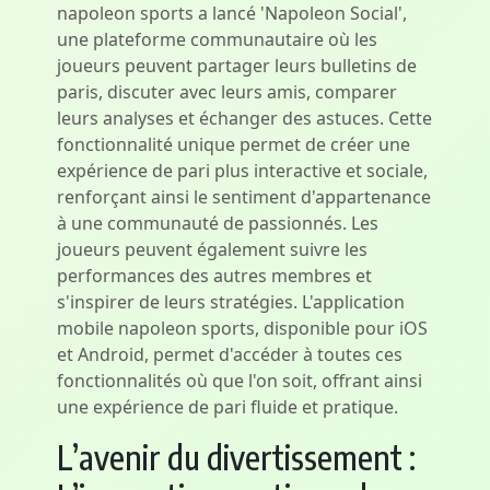
napoleon sports a lancé 'Napoleon Social',
une plateforme communautaire où les
joueurs peuvent partager leurs bulletins de
paris, discuter avec leurs amis, comparer
leurs analyses et échanger des astuces. Cette
fonctionnalité unique permet de créer une
expérience de pari plus interactive et sociale,
renforçant ainsi le sentiment d'appartenance
à une communauté de passionnés. Les
joueurs peuvent également suivre les
performances des autres membres et
s'inspirer de leurs stratégies. L'application
mobile napoleon sports, disponible pour iOS
et Android, permet d'accéder à toutes ces
fonctionnalités où que l'on soit, offrant ainsi
une expérience de pari fluide et pratique.
L’avenir du divertissement :