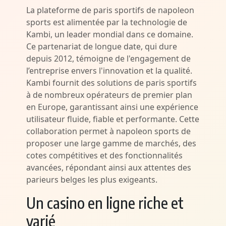
La plateforme de paris sportifs de napoleon
sports est alimentée par la technologie de
Kambi, un leader mondial dans ce domaine.
Ce partenariat de longue date, qui dure
depuis 2012, témoigne de l'engagement de
l’entreprise envers l'innovation et la qualité.
Kambi fournit des solutions de paris sportifs
à de nombreux opérateurs de premier plan
en Europe, garantissant ainsi une expérience
utilisateur fluide, fiable et performante. Cette
collaboration permet à napoleon sports de
proposer une large gamme de marchés, des
cotes compétitives et des fonctionnalités
avancées, répondant ainsi aux attentes des
parieurs belges les plus exigeants.
Un casino en ligne riche et
varié