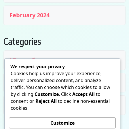
February 2024
Categories
! Без рубрики
We respect your privacy
Cookies help us improve your experience,
deliver personalized content, and analyze
admin hu
traffic. You can choose which cookies to allow
by clicking
Customize
. Click
Accept All
to
consent or
Reject All
to decline non-essential
Uncategorized
cookies.
Customize