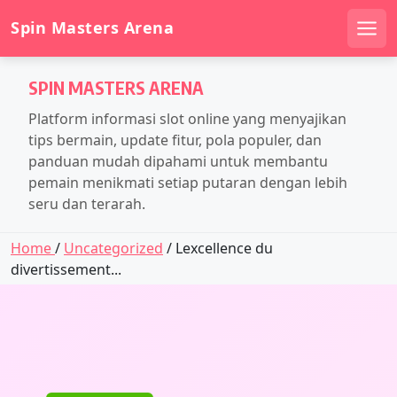
Spin Masters Arena
Men
Skip
SPIN MASTERS ARENA
to
content
Platform informasi slot online yang menyajikan
tips bermain, update fitur, pola populer, dan
panduan mudah dipahami untuk membantu
pemain menikmati setiap putaran dengan lebih
seru dan terarah.
Home
/
Uncategorized
/ Lexcellence du
divertissement...