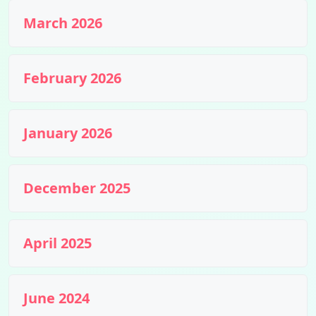
March 2026
February 2026
January 2026
December 2025
April 2025
June 2024