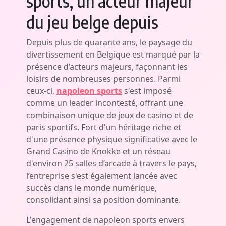
sports, un acteur majeur
du jeu belge depuis
Depuis plus de quarante ans, le paysage du
divertissement en Belgique est marqué par la
présence d’acteurs majeurs, façonnant les
loisirs de nombreuses personnes. Parmi
ceux-ci,
napoleon sports
s'est imposé
comme un leader incontesté, offrant une
combinaison unique de jeux de casino et de
paris sportifs. Fort d'un héritage riche et
d'une présence physique significative avec le
Grand Casino de Knokke et un réseau
d'environ 25 salles d’arcade à travers le pays,
l’entreprise s'est également lancée avec
succès dans le monde numérique,
consolidant ainsi sa position dominante.
L'engagement de napoleon sports envers