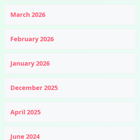
March 2026
February 2026
January 2026
December 2025
April 2025
June 2024