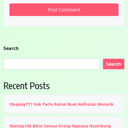
Search
Search
Recent Posts
Okeplay777 Gak Perlu Ramai Buat Kelihatan Menarik
Mantap168 Bikin Semua Orang Ngerasa Nyambung