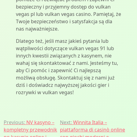
bezpieczny i przyjemny dostęp do vulkan
vegas pl lub vulkan vegas casino. Pamiętaj, że
Twoje bezpieczeństwo i satysfakcja są dla
nas najważniejsze.
Dlatego też, jeśli masz jakieś pytania lub
wątpliwości dotyczące vulkan vegas 91 lub
innych kwestii związanych z kasynem, nie
wahaj się skontaktować z nami. Jesteśmy tu,
aby Ci pomóc i zapewnić Ci najlepszą
możliwą obsługę. Skontaktuj się z nami już
dziś i doświadcz najwyższej jakości gier i
rozrywki w vulkan vegas!
Post
Previous:
NV kasyno –
Next:
Winnita Italia –
kompletny przewodnik
piattaforma di casinò online
navigation