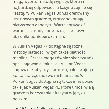
mogą wybrać metodę wypłaty, która im
najbardziej odpowiada, a kasyno zajmie się
resztą. W Vulkan Vegas Bonus oferowany
jest nowym graczom, którzy dokonają
pierwszego depozytu. Warto sprawdzić
warunki i zasady obowiązujące w kasynie,
aby uniknąć nieporozumień.
W Vulkan Vegas 77 dostępne są różne
metody płatności, w tym także płatności
mobilne. Gracze mogą również skorzystać z
opcji logowania, takiej jak Vulkan Vegas
Logowanie, aby uzyskać dostęp do swojego
konta i zarządzać swoimi finansami. W
Vulkan Vegas dostępne są także inne opcje,
takie jak Vulkan Vegas PL, które umożliwiają
graczom korzystanie z kasyna w języku
polskim.
W Vegas Vulkan dostępne są różne