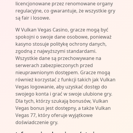
licencjonowane przez renomowane organy
regulacyjne, co gwarantuje, że wszystkie gry
są fair i losowe.
W Vulkan Vegas Casino, gracze mogą być
spokojni o swoje dane osobowe, ponieważ
kasyno stosuje politykę ochrony danych,
zgodną z najwyższymi standardami.
Wszystkie dane są przechowywane na
serwerach zabezpieczonych przed
nieuprawnionym dostępem. Gracze mogą
również korzystać z funkcji takich jak Vulkan
Vegas logowanie, aby uzyskać dostęp do
swojego konta i grać w swoje ulubione gry.
Dla tych, którzy szukają bonusów, Vulkan
Vegas bonus jest dostępny, a także Vulkan
Vegas 77, który oferuje wyjątkowe
doświadczenie gry.