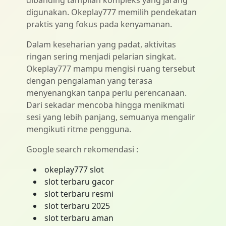
dibanding tampilan kompleks yang jarang
digunakan. Okeplay777 memilih pendekatan
praktis yang fokus pada kenyamanan.
Dalam keseharian yang padat, aktivitas
ringan sering menjadi pelarian singkat.
Okeplay777 mampu mengisi ruang tersebut
dengan pengalaman yang terasa
menyenangkan tanpa perlu perencanaan.
Dari sekadar mencoba hingga menikmati
sesi yang lebih panjang, semuanya mengalir
mengikuti ritme pengguna.
Google search rekomendasi :
okeplay777 slot
slot terbaru gacor
slot terbaru resmi
slot terbaru 2025
slot terbaru aman