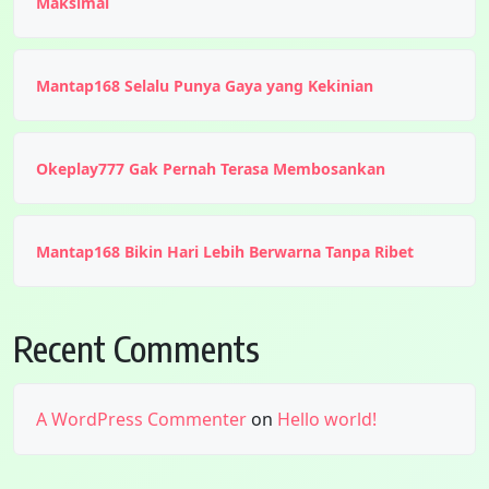
Maksimal
Mantap168 Selalu Punya Gaya yang Kekinian
Okeplay777 Gak Pernah Terasa Membosankan
Mantap168 Bikin Hari Lebih Berwarna Tanpa Ribet
Recent Comments
A WordPress Commenter
on
Hello world!