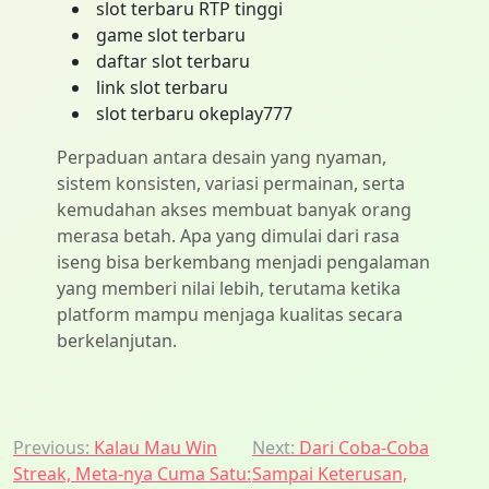
slot terbaru RTP tinggi
game slot terbaru
daftar slot terbaru
link slot terbaru
slot terbaru okeplay777
Perpaduan antara desain yang nyaman,
sistem konsisten, variasi permainan, serta
kemudahan akses membuat banyak orang
merasa betah. Apa yang dimulai dari rasa
iseng bisa berkembang menjadi pengalaman
yang memberi nilai lebih, terutama ketika
platform mampu menjaga kualitas secara
berkelanjutan.
Post
Previous:
Kalau Mau Win
Next:
Dari Coba-Coba
Streak, Meta-nya Cuma Satu:
Sampai Keterusan,