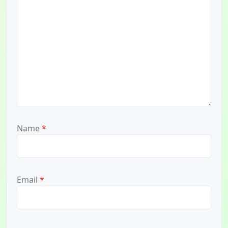
Name
*
Email
*