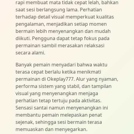
rapi membuat mata tidak cepat lelah, bahkan
saat sesi berlangsung lama. Perhatian
terhadap detail visual memperkuat kualitas
pengalaman, menjadikan setiap momen
bermain lebih menyenangkan dan mudah
diikuti. Pengguna dapat tetap fokus pada
permainan sambil merasakan relaksasi
secara alami.
Banyak pemain menyadari bahwa waktu
terasa cepat berlalu ketika menikmati
permainan di Okeplay777. Alur yang nyaman,
performa sistem yang stabil, dan tampilan
visual yang menyenangkan menjaga
perhatian tetap tertuju pada aktivitas.
Sensasi santai namun menyenangkan ini
membantu pemain melepaskan penat
sejenak, sehingga sesi bermain terasa
memuaskan dan menyegarkan.