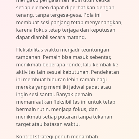
mengaku pengalaman lebih utuh ketika
setiap elemen dapat diperhatikan dengan
tenang, tanpa tergesa-gesa. Pola ini
membuat sesi panjang tetap menyenangkan,
karena fokus tetap terjaga dan keputusan
dapat diambil secara matang.
Fleksibilitas waktu menjadi keuntungan
tambahan. Pemain bisa masuk sebentar,
menikmati beberapa ronde, lalu kembali ke
aktivitas lain sesuai kebutuhan. Pendekatan
ini membuat hiburan lebih ramah bagi
mereka yang memiliki jadwal padat atau
ingin sesi santai. Banyak pemain
memanfaatkan fleksibilitas ini untuk tetap
bermain rutin, menjaga fokus, dan
menikmati setiap putaran tanpa tekanan
target atau batasan waktu.
Kontrol strategi penuh menambah