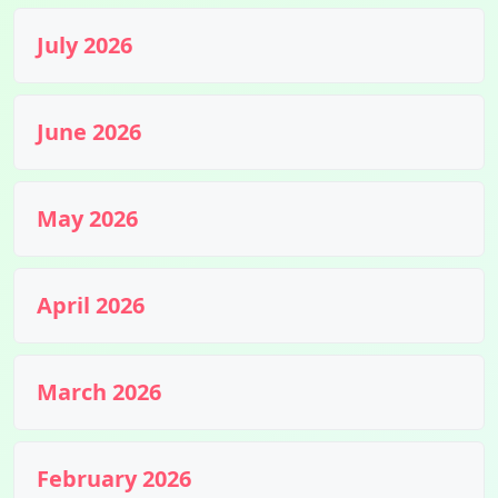
July 2026
June 2026
May 2026
April 2026
March 2026
February 2026