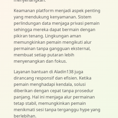
menyenangkan.
Keamanan platform menjadi aspek penting
yang mendukung kenyamanan. Sistem
perlindungan data menjaga privasi pemain
sehingga mereka dapat bermain dengan
pikiran tenang. Lingkungan aman
memungkinkan pemain mengikuti alur
permainan tanpa gangguan eksternal,
membuat setiap putaran lebih
menyenangkan dan fokus.
Layanan bantuan di Aladin138 juga
dirancang responsif dan efisien. Ketika
pemain menghadapi kendala, solusi
diberikan dengan cepat tanpa prosedur
panjang. Hal ini menjaga alur permainan
tetap stabil, memungkinkan pemain
menikmati sesi tanpa terganggu hype yang
berlebihan.