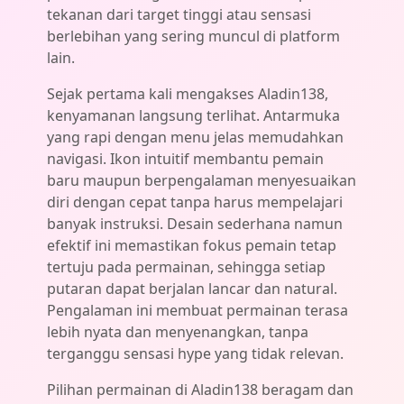
tekanan dari target tinggi atau sensasi
berlebihan yang sering muncul di platform
lain.
Sejak pertama kali mengakses Aladin138,
kenyamanan langsung terlihat. Antarmuka
yang rapi dengan menu jelas memudahkan
navigasi. Ikon intuitif membantu pemain
baru maupun berpengalaman menyesuaikan
diri dengan cepat tanpa harus mempelajari
banyak instruksi. Desain sederhana namun
efektif ini memastikan fokus pemain tetap
tertuju pada permainan, sehingga setiap
putaran dapat berjalan lancar dan natural.
Pengalaman ini membuat permainan terasa
lebih nyata dan menyenangkan, tanpa
terganggu sensasi hype yang tidak relevan.
Pilihan permainan di Aladin138 beragam dan