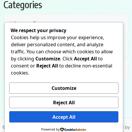
Categories
! Без рубрики
We respect your privacy
Cookies help us improve your experience,
deliver personalized content, and analyze
admin hu
traffic. You can choose which cookies to allow
by clicking
Customize
. Click
Accept All
to
consent or
Reject All
to decline non-essential
Uncategorized
cookies.
Customize
Reject All
Accept All
© 2026
Spin Masters Arena
. All Rights Reserved.
|
Blog Build
by
Powered by