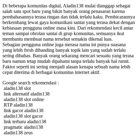
Di beberapa komunitas digital, Aladin138 mulai dianggap sebagai
salah satu spot baru yang bikin banyak orang penasaran karena
pembahasannya terasa ringan dan tidak terlalu kaku. Pembicarannya
berkembang lewat gaya komunikasi santai yang terasa dekat dengan
kebiasaan pengguna online masa kini. Dari rekomendasi kecil antar
teman sampai obrolan santai di grup komunitas, semuanya ikut
membantu membuat nama tersebut semakin dikenal luas.
Sebagian pengguna online juga merasa nama ini punya suasana
yang lebih fresh dibanding banyak topik lain yang sudah terlalu
sering dibahas. Banyak orang sekarang mencari sesuatu yang terasa
baru namun tetap mudah dipahami tanpa terlalu banyak hal rumit.
Faktor seperti ini sering menjadi alasan kenapa sebuah nama lebih
cepat diterima di berbagai komunitas internet aktif.
Google search rekomendasi :
aladin138 slot
link alternatif aladin138
aladin138 slot online
RTP aladin138
link gacor aladin138
aladin138 slot gacor
link terbaru aladin138
pragmatic aladin138
aladin138 zeus