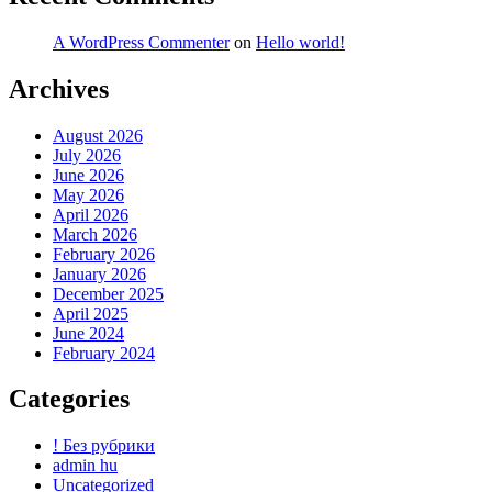
A WordPress Commenter
on
Hello world!
Archives
August 2026
July 2026
June 2026
May 2026
April 2026
March 2026
February 2026
January 2026
December 2025
April 2025
June 2024
February 2024
Categories
! Без рубрики
admin hu
Uncategorized