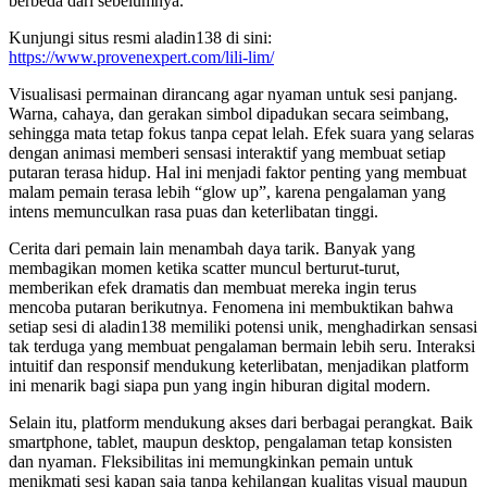
berbeda dari sebelumnya.
Kunjungi situs resmi aladin138 di sini:
https://www.provenexpert.com/lili-lim/
Visualisasi permainan dirancang agar nyaman untuk sesi panjang.
Warna, cahaya, dan gerakan simbol dipadukan secara seimbang,
sehingga mata tetap fokus tanpa cepat lelah. Efek suara yang selaras
dengan animasi memberi sensasi interaktif yang membuat setiap
putaran terasa hidup. Hal ini menjadi faktor penting yang membuat
malam pemain terasa lebih “glow up”, karena pengalaman yang
intens memunculkan rasa puas dan keterlibatan tinggi.
Cerita dari pemain lain menambah daya tarik. Banyak yang
membagikan momen ketika scatter muncul berturut-turut,
memberikan efek dramatis dan membuat mereka ingin terus
mencoba putaran berikutnya. Fenomena ini membuktikan bahwa
setiap sesi di aladin138 memiliki potensi unik, menghadirkan sensasi
tak terduga yang membuat pengalaman bermain lebih seru. Interaksi
intuitif dan responsif mendukung keterlibatan, menjadikan platform
ini menarik bagi siapa pun yang ingin hiburan digital modern.
Selain itu, platform mendukung akses dari berbagai perangkat. Baik
smartphone, tablet, maupun desktop, pengalaman tetap konsisten
dan nyaman. Fleksibilitas ini memungkinkan pemain untuk
menikmati sesi kapan saja tanpa kehilangan kualitas visual maupun