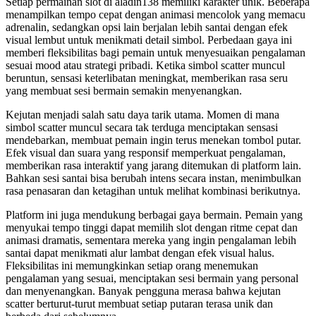
Setiap permainan slot di aladin138 memiliki karakter unik. Beberapa
menampilkan tempo cepat dengan animasi mencolok yang memacu
adrenalin, sedangkan opsi lain berjalan lebih santai dengan efek
visual lembut untuk menikmati detail simbol. Perbedaan gaya ini
memberi fleksibilitas bagi pemain untuk menyesuaikan pengalaman
sesuai mood atau strategi pribadi. Ketika simbol scatter muncul
beruntun, sensasi keterlibatan meningkat, memberikan rasa seru
yang membuat sesi bermain semakin menyenangkan.
Kejutan menjadi salah satu daya tarik utama. Momen di mana
simbol scatter muncul secara tak terduga menciptakan sensasi
mendebarkan, membuat pemain ingin terus menekan tombol putar.
Efek visual dan suara yang responsif memperkuat pengalaman,
memberikan rasa interaktif yang jarang ditemukan di platform lain.
Bahkan sesi santai bisa berubah intens secara instan, menimbulkan
rasa penasaran dan ketagihan untuk melihat kombinasi berikutnya.
Platform ini juga mendukung berbagai gaya bermain. Pemain yang
menyukai tempo tinggi dapat memilih slot dengan ritme cepat dan
animasi dramatis, sementara mereka yang ingin pengalaman lebih
santai dapat menikmati alur lambat dengan efek visual halus.
Fleksibilitas ini memungkinkan setiap orang menemukan
pengalaman yang sesuai, menciptakan sesi bermain yang personal
dan menyenangkan. Banyak pengguna merasa bahwa kejutan
scatter berturut-turut membuat setiap putaran terasa unik dan