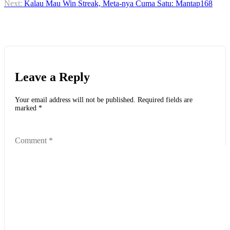
Next:
Kalau Mau Win Streak, Meta-nya Cuma Satu: Mantap168
navigation
Leave a Reply
Your email address will not be published.
Required fields are
marked
*
Comment
*