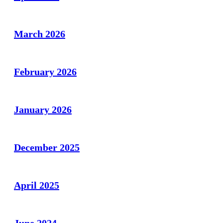
March 2026
February 2026
January 2026
December 2025
April 2025
June 2024