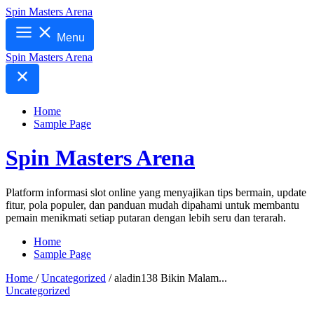
Skip
Spin Masters Arena
to
content
Menu
Spin Masters Arena
Home
Sample Page
Spin Masters Arena
Platform informasi slot online yang menyajikan tips bermain, update
fitur, pola populer, dan panduan mudah dipahami untuk membantu
pemain menikmati setiap putaran dengan lebih seru dan terarah.
Home
Sample Page
Home
/
Uncategorized
/ aladin138 Bikin Malam...
Uncategorized