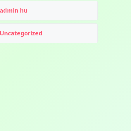
admin hu
Uncategorized