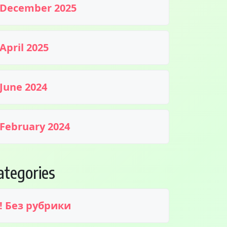
December 2025
April 2025
June 2024
February 2024
ategories
! Без рубрики